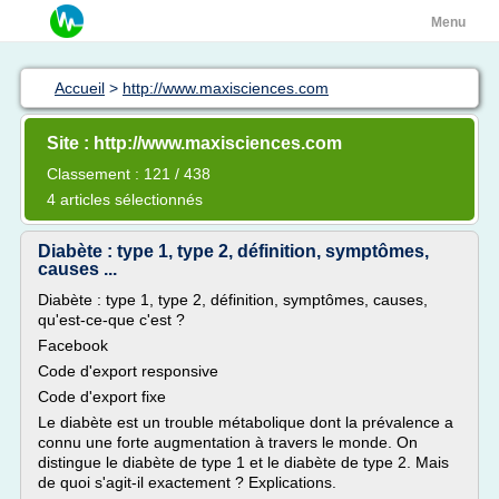
Menu
Accueil
>
http://www.maxisciences.com
Site : http://www.maxisciences.com
Classement : 121 / 438
4 articles sélectionnés
Diabète : type 1, type 2, définition, symptômes,
causes ...
Diabète : type 1, type 2, définition, symptômes, causes,
qu'est-ce-que c'est ?
Facebook
Code d'export responsive
Code d'export fixe
Le diabète est un trouble métabolique dont la prévalence a
connu une forte augmentation à travers le monde. On
distingue le diabète de type 1 et le diabète de type 2. Mais
de quoi s'agit-il exactement ? Explications.