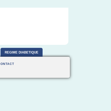
REGIME DIABETIQUE
CONTACT