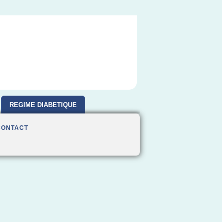
REGIME DIABETIQUE
CONTACT