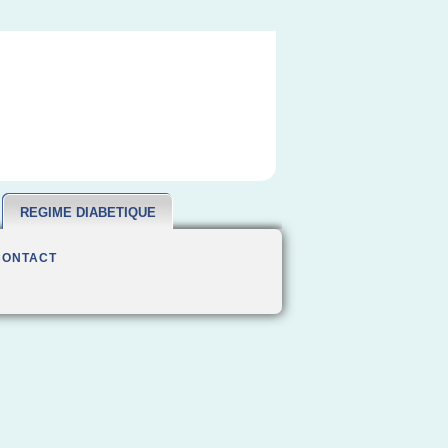
REGIME DIABETIQUE
CONTACT