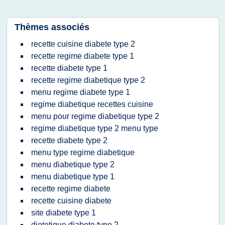
Thèmes associés
recette cuisine diabete type 2
recette regime diabete type 1
recette diabete type 1
recette regime diabetique type 2
menu regime diabete type 1
regime diabetique recettes cuisine
menu pour regime diabetique type 2
regime diabetique type 2 menu type
recette diabete type 2
menu type regime diabetique
menu diabetique type 2
menu diabetique type 1
recette regime diabete
recette cuisine diabete
site diabete type 1
dietetique diabete type 2