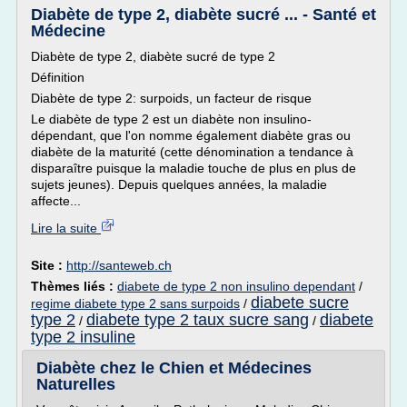
Diabète de type 2, diabète sucré ... - Santé et
Médecine
Diabète de type 2, diabète sucré de type 2
Définition
Diabète de type 2: surpoids, un facteur de risque
Le diabète de type 2 est un diabète non insulino-
dépendant, que l'on nomme également diabète gras ou
diabète de la maturité (cette dénomination a tendance à
disparaître puisque la maladie touche de plus en plus de
sujets jeunes). Depuis quelques années, la maladie
affecte...
Lire la suite
Site :
http://santeweb.ch
Thèmes liés :
diabete de type 2 non insulino dependant
/
diabete sucre
regime diabete type 2 sans surpoids
/
type 2
diabete type 2 taux sucre sang
diabete
/
/
type 2 insuline
Diabète chez le Chien et Médecines
Naturelles